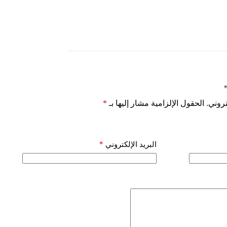
روني.
الحقول الإلزامية مشار إليها بـ
*
*
البريد الإلكتروني