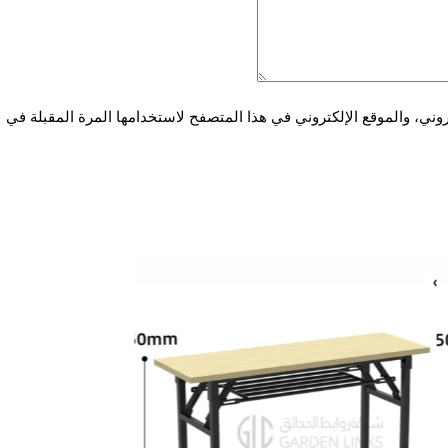
ني، والموقع الإلكتروني في هذا المتصفح لاستخدامها المرة المقبلة في