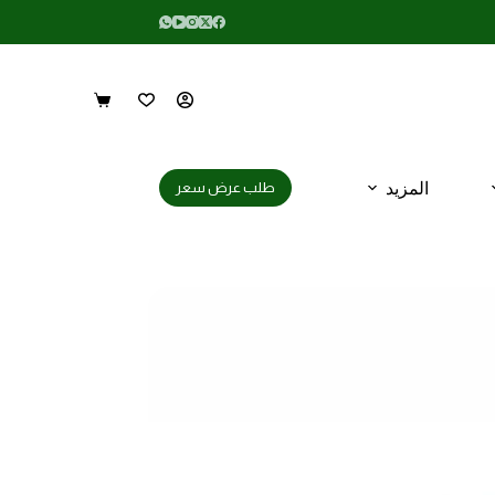
المزيد
طلب عرض سعر