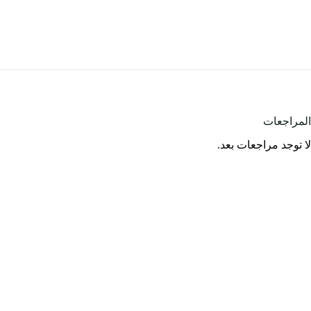
المراجعات
لا توجد مراجعات بعد.