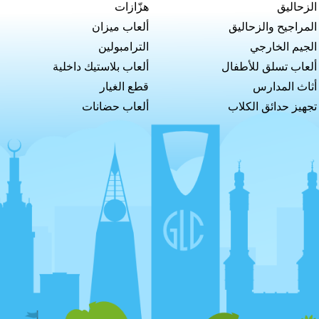
الزحاليق
هزّازات
المراجيح والزحاليق
ألعاب ميزان
الجيم الخارجي
الترامبولين
ألعاب تسلق للأطفال
ألعاب بلاستيك داخلية
أثاث المدارس
قطع الغيار
تجهيز حدائق الكلاب
ألعاب حضانات