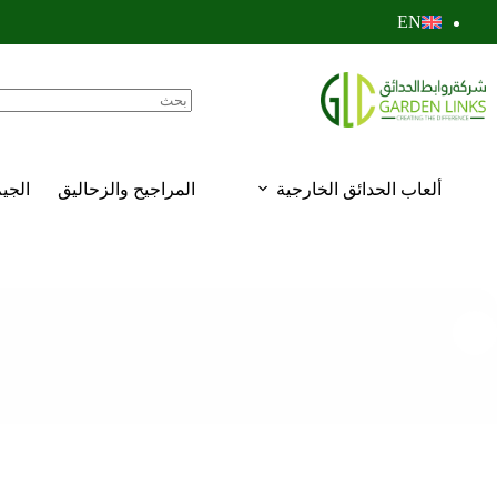
EN
ألعاب الحدائق الخارجية
المراجيح والزحاليق
الجي