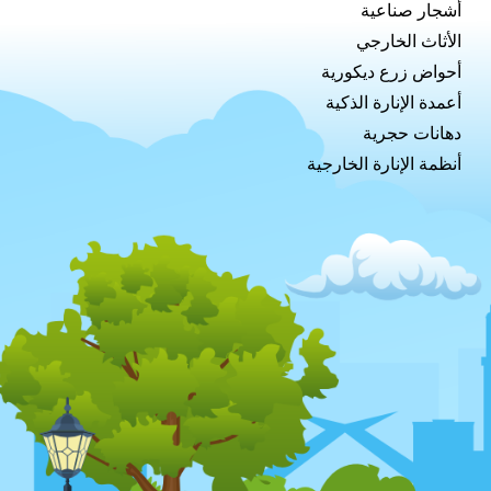
أشجار صناعية
الأثاث الخارجي
أحواض زرع ديكورية
أعمدة الإنارة الذكية
دهانات حجرية
أنظمة الإنارة الخارجية