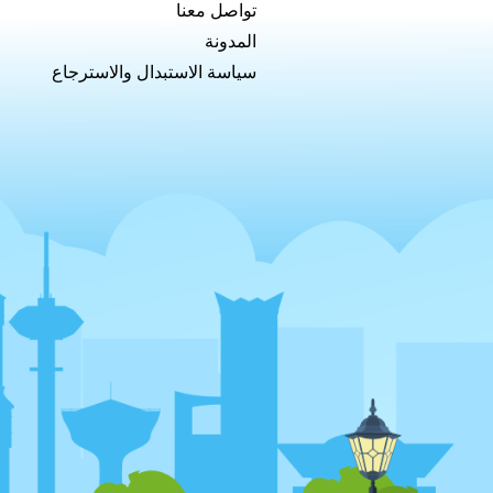
تواصل معنا
المدونة
سياسة الاستبدال والاسترجاع