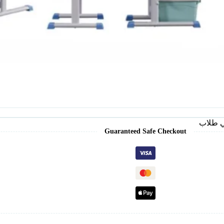
 طلاب
Guaranteed Safe Checkout