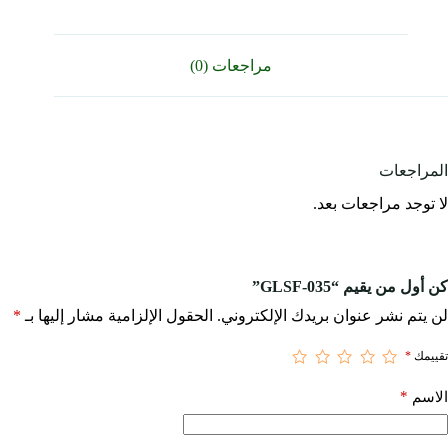
مراجعات (0)
المراجعات
لا توجد مراجعات بعد.
كن أول من يقيم “GLSF-035”
لن يتم نشر عنوان بريدك الإلكتروني.
الحقول الإلزامية مشار إليها بـ
*
تقييمك
*
*
الاسم