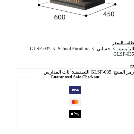
طلب السعر
GLSF-035
School Furniture
الرئيسية
حسابي
GLSF-035
رمز المنتج:
GLSF-035
التصنيف:
أثاث المدارس
Guaranteed Safe Checkout