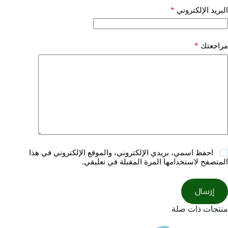
*
البريد الإلكتروني
*
مراجعتك
احفظ اسمي، بريدي الإلكتروني، والموقع الإلكتروني في هذا
المتصفح لاستخدامها المرة المقبلة في تعليقي.
إرسال
منتجات ذات صلة