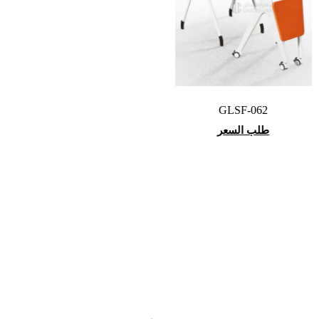
GLSF-062
طلب السعر