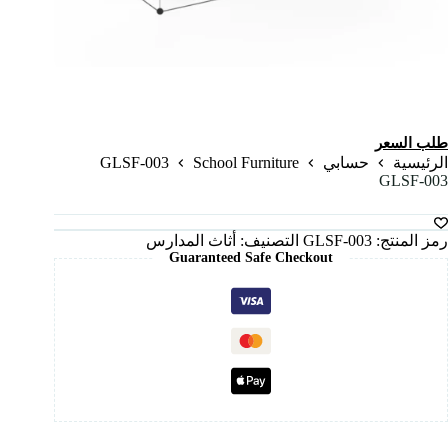
طلب السعر
GLSF-003
School Furniture
الرئيسية
حسابي
GLSF-003
رمز المنتج:
GLSF-003
التصنيف:
أثاث المدارس
Guaranteed Safe Checkout