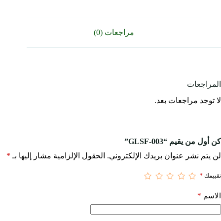
مراجعات (0)
المراجعات
لا توجد مراجعات بعد.
كن أول من يقيم “GLSF-003”
لن يتم نشر عنوان بريدك الإلكتروني.
الحقول الإلزامية مشار إليها بـ
*
تقييمك
*
*
الاسم