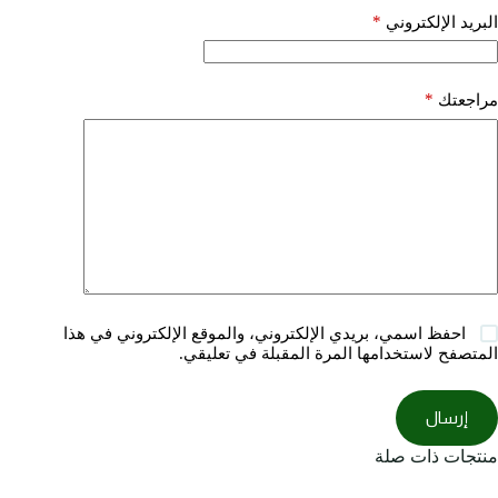
*
البريد الإلكتروني
*
مراجعتك
احفظ اسمي، بريدي الإلكتروني، والموقع الإلكتروني في هذا
المتصفح لاستخدامها المرة المقبلة في تعليقي.
إرسال
منتجات ذات صلة