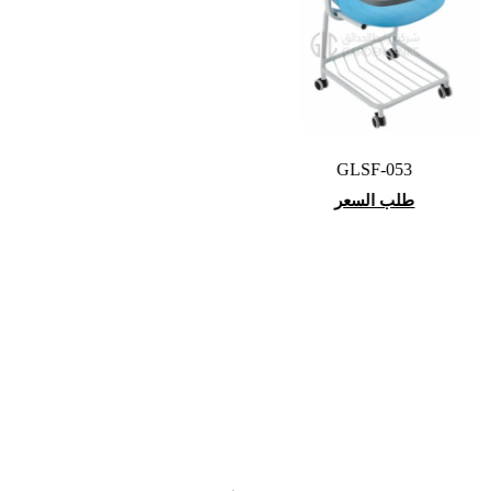
GLSF-053
طلب السعر