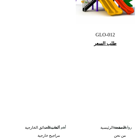
GLO-012
طلب السعر
روابط مفيدة
أهم التصنيفات
الصفحة الرئيسية
ألعاب الحدائق الخارجية
من نحن
مراجيح خارجية