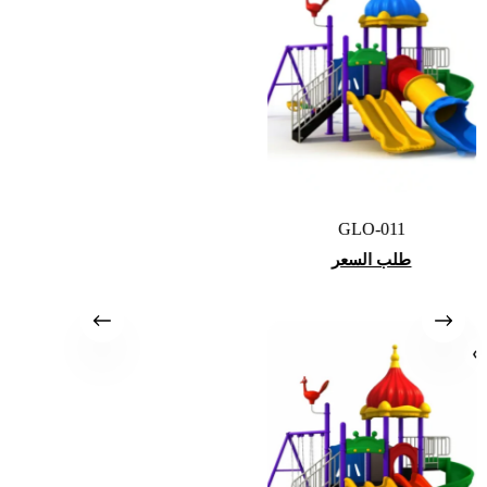
GLO-011
طلب السعر