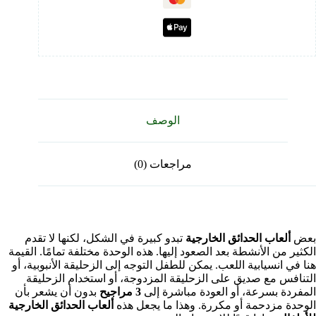
الوصف
مراجعات (0)
بعض
ألعاب الحدائق الخارجية
تبدو كبيرة في الشكل، لكنها لا تقدم
الكثير من الأنشطة بعد الصعود إليها. هذه الوحدة مختلفة تمامًا. القيمة
هنا في انسيابية اللعب. يمكن للطفل التوجه إلى الزحليقة الأنبوبية، أو
التنافس مع صديق على الزحليقة المزدوجة، أو استخدام الزحليقة
المفردة بسرعة، أو العودة مباشرة إلى
3 مراجيح
بدون أن يشعر بأن
الوحدة مزدحمة أو مكررة. وهذا ما يجعل هذه
ألعاب الحدائق الخارجية