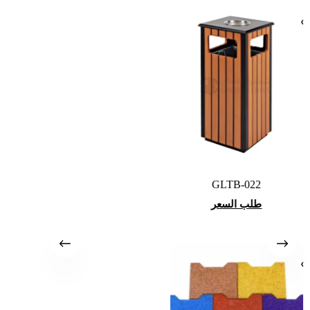
GLTB-022
طلب السعر