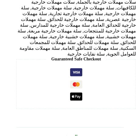
سلات مهملات خارجية بالجملة
,
سلات مهملات خارجية
للكافيهات
,
سلة مهملات خارجية
,
سلة مهملات خارجية
,
سلة
مهملات خارجية
,
سلة مهملات خارجية تجارية
,
سلة مهملات
خارجية عصرية
,
سلة مهملات خارجية للحدائق
,
سلة مهملات
خارجية للحدائق العامة
,
سلة مهملات خارجية للمدارس
,
سلة
مهملات خارجية للمنتجعات
,
سلة مهملات خارجية مربعة
,
سلة
مهملات خشبية
,
سلة مهملات خشبية خارجية
,
سلة مهملات
للحدائق
,
سلة مهملات للحدائق
,
سلة مهملات للمجمعات
السكنية
,
سلة مهملات للمناطق العامة
,
سلة مهملات مقاومة
للعوامل الجوية
,
سلة نفايات خارجية
Guaranteed Safe Checkout