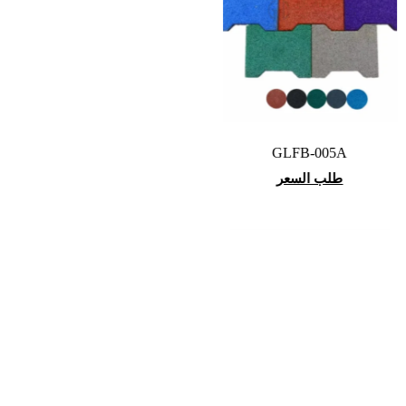
GLFB-005A
طلب السعر