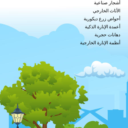
أشجار صناعية
الأثاث الخارجي
أحواض زرع ديكورية
أعمدة الإنارة الذكية
دهانات حجرية
أنظمة الإنارة الخارجية