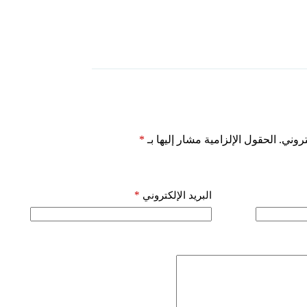
روني.
الحقول الإلزامية مشار إليها بـ
*
*
البريد الإلكتروني