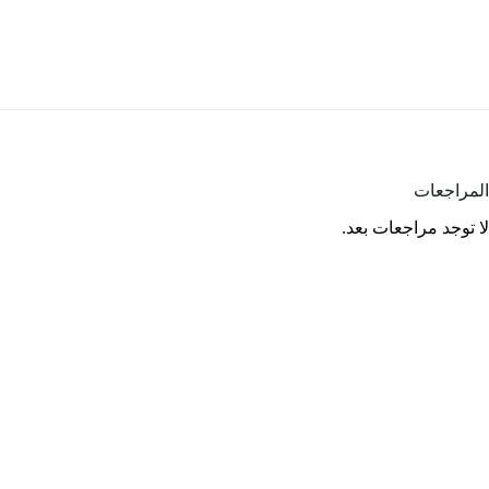
المراجعات
لا توجد مراجعات بعد.