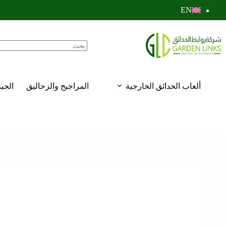
EN
ألعاب الحدائق الخارجية
المراجيح والزحاليق
الجي