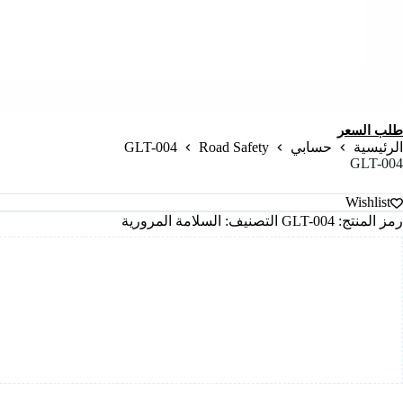
طلب السعر
GLT-004
Road Safety
الرئيسية
حسابي
GLT-004
Wishlist
رمز المنتج:
GLT-004
التصنيف:
السلامة المرورية