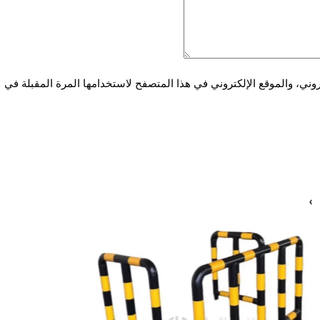
ني، والموقع الإلكتروني في هذا المتصفح لاستخدامها المرة المقبلة في