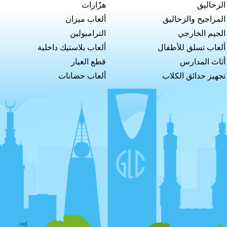
الزحاليق
هزّازات
المراجيح والزحاليق
ألعاب ميزان
الجيم الخارجي
الترامبولين
ألعاب تسلق للأطفال
ألعاب بلاستيك داخلية
أثاث المدارس
قطع الغيار
تجهيز حدائق الكلاب
ألعاب حضانات