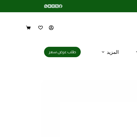
المزيد
طلب عرض سعر