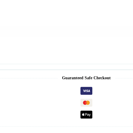
Guaranteed Safe Checkout