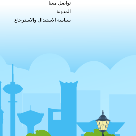
تواصل معنا
المدونة
سياسة الاستبدال والاسترجاع