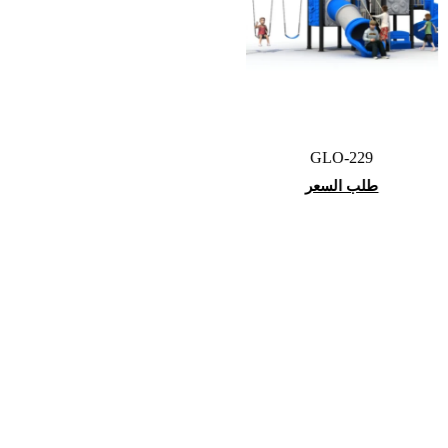
GLO-229
طلب السعر