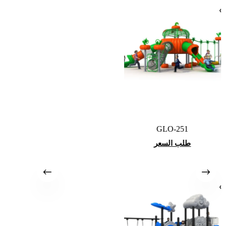
GLO-251
طلب السعر