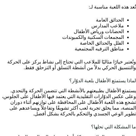
تُعد هذه اللعبة مناسبة لـ:
الحدائق العامة
ملاعب المدارس
الحضانات ورياض الأطفال
المجمعات السكنية والكمبوندات
الفلل والحدائق الخاصة
مناطق الترفيه المجتمعية
وتُعتبر خيارًا مثاليًا للملاعب التي تحتاج إلى نشاط يركز على الحركة
والتنسيق الحركي بدلاً من أنشطة التسلق أو التزحلق فقط.
لماذا يستمتع الأطفال بلعبة الدوّار؟
يستمتع الأطفال بطبيعتهم بالأنشطة التي تتضمن الحركة والتحدي.
وعلى عكس الدوّارات التقليدية التي يعتمد فيها الأطفال على الجلوس،
تشجع هذه اللعبة الأطفال على المحافظة على توازنهم أثناء دوران
المنصة، مما يخلق تجربة لعب أكثر تشويقًا وتفاعلاً ويساعدهم على
تطوير الوعي الجسدي والتحكم بالحركة بشكل أفضل.
ما المشكلة التي تحلها؟