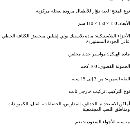
نوع المنتج: لعبة دوّار للأطفال مزودة بعجلة مركزية
الأبعاد: 150 × 150 × 110 سم
الأجزاء البلاستيكية: مادة بلاستيك بولي إيثيلين منخفض الكثافة الخطي
عالي الجودة المستوردة
مادة الهيكل: مواسير حديد مجلفن
الحمولة القصوى: 100 كجم
الفئة العمرية: من 3 إلى 15 سنة
نوع التركيب: تركيب خارجي ثابت
أماكن الاستخدام: الحدائق، المدارس، الحضانات، الفلل، الكمبوندات،
ومناطق اللعب المجتمعية
مناسبة للأجواء السعودية: نعم