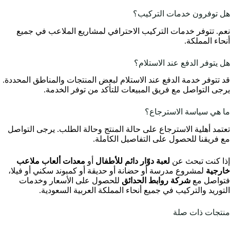
هل توفرون خدمات التركيب؟
نعم. تتوفر خدمات التركيب الاحترافي لمشاريع الملاعب في جميع
أنحاء المملكة.
هل يتوفر الدفع عند الاستلام؟
قد تتوفر خدمة الدفع عند الاستلام لبعض المنتجات والمناطق المحددة.
يرجى التواصل مع فريق المبيعات للتأكد من توفر الخدمة.
ما هي سياسة الاسترجاع؟
تعتمد أهلية الاسترجاع على حالة المنتج وحالة الطلب. يرجى التواصل
مع فريقنا للحصول على التفاصيل الكاملة.
إذا كنت تبحث عن
لعبة دوّار دائم للأطفال
أو
معدات ألعاب ملاعب
خارجية
لمشروع مدرسة أو حضانة أو حديقة أو كمبوند سكني أو فيلا،
فتواصل مع
شركة روابط الحدائق
للحصول على الأسعار وخدمات
التوريد والتركيب في جميع أنحاء المملكة العربية السعودية.
منتجات ذات صلة