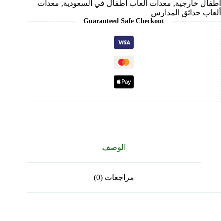
أطفال خارجية
,
معدات ألعاب أطفال في السعودية
,
معدات
ألعاب حدائق المدارس
Guaranteed Safe Checkout
الوصف
مراجعات (0)