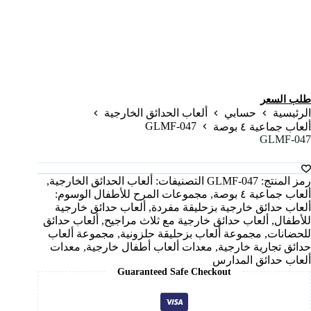
طلب السعر
الرئيسية
حسابي
ألعاب الحدائق الخارجية
GLMF-047
ألعاب جماعية ٤ بوصة
GLMF-047
رمز المنتج:
GLMF-047
التصنيفات:
ألعاب الحدائق الخارجية
,
ألعاب جماعية ٤ بوصة
,
مجموعات المرح للأطفال
الوسوم:
ألعاب حدائق خارجية بزحليقة مفردة
,
ألعاب حدائق خارجية
للأطفال
,
ألعاب حدائق خارجية مع ثلاث مراجيح
,
ألعاب حدائق
للحضانات
,
مجموعة ألعاب بزحليقة حلزونية
,
مجموعة ألعاب
حدائق تجارية خارجية
,
معدات ألعاب أطفال خارجية
,
معدات
ألعاب حدائق المدارس
Guaranteed Safe Checkout