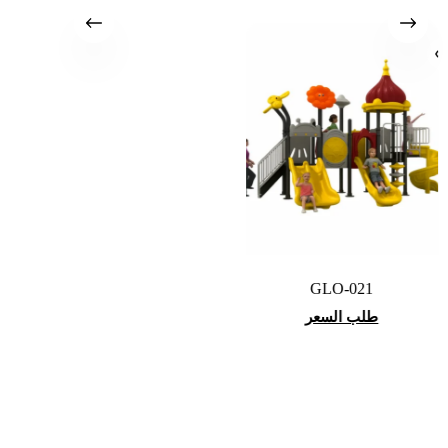
GLO-021
طلب السعر