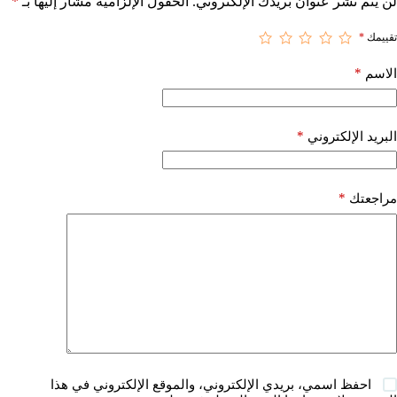
لن يتم نشر عنوان بريدك الإلكتروني.
الحقول الإلزامية مشار إليها بـ
*
تقييمك
*
*
الاسم
*
البريد الإلكتروني
*
مراجعتك
احفظ اسمي، بريدي الإلكتروني، والموقع الإلكتروني في هذا