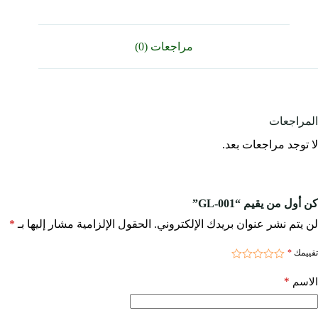
مراجعات (0)
المراجعات
لا توجد مراجعات بعد.
كن أول من يقيم “GL-001”
لن يتم نشر عنوان بريدك الإلكتروني.
الحقول الإلزامية مشار إليها بـ
*
تقييمك
*
*
الاسم