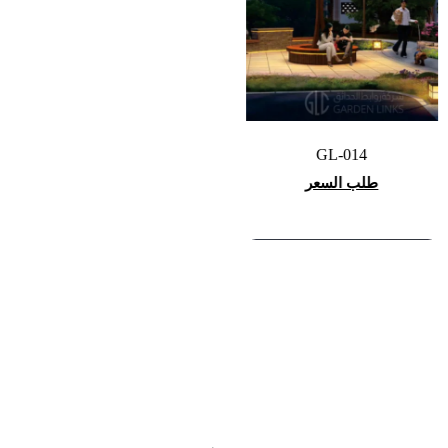
GL-014
طلب السعر