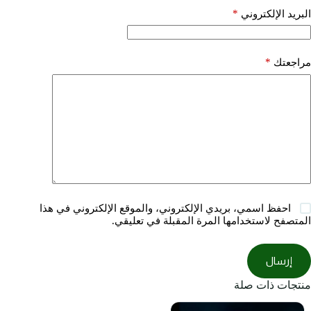
*
البريد الإلكتروني
*
مراجعتك
احفظ اسمي، بريدي الإلكتروني، والموقع الإلكتروني في هذا
المتصفح لاستخدامها المرة المقبلة في تعليقي.
إرسال
منتجات ذات صلة