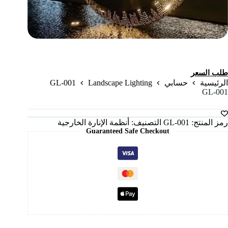
طلب السعر
GL-001
Landscape Lighting
الرئيسية
حسابي
GL-001
رمز المنتج:
GL-001
التصنيف:
أنظمة الإنارة الخارجية
Guaranteed Safe Checkout