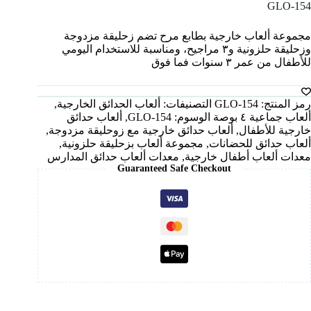
GLO-154
مجموعة ألعاب خارجية بطابع مرح تضم زحليقة مزدوجة
وزحليقة حلزونية و٣ مراجيح، ومناسبة للاستخدام اليومي
للأطفال من عمر ٣ سنوات فما فوق
رمز المنتج:
GLO-154
التصنيفات:
ألعاب الحدائق الخارجية
,
ألعاب جماعية ٤ بوصة
الوسوم:
GLO-154
,
ألعاب حدائق
خارجية للأطفال
,
ألعاب حدائق خارجية مع زوحليقة مزدوجة
,
ألعاب حدائق للحضانات
,
مجموعة ألعاب بزحليقة حلزونية
,
معدات ألعاب أطفال خارجية
,
معدات ألعاب حدائق المدارس
Guaranteed Safe Checkout