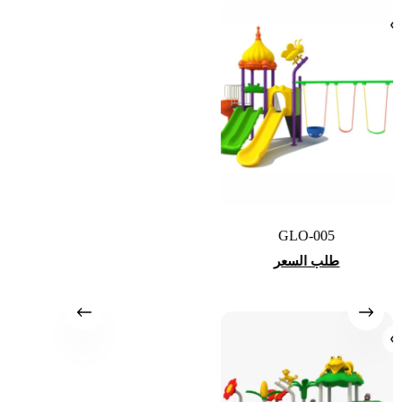
GLO-005
طلب السعر