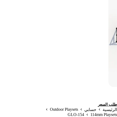
طلب السعر
Outdoor Playsets
الرئيسية
حسابي
GLO-154
114mm Playsets