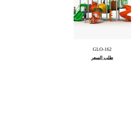
GLO-162
طلب السعر