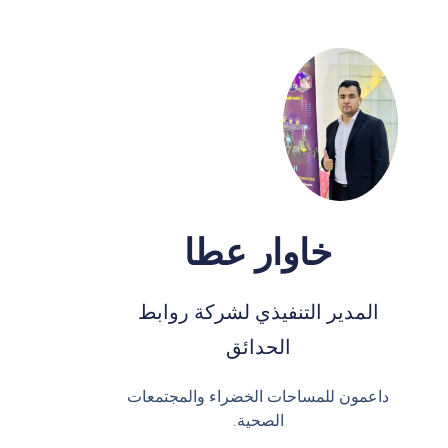
خاوار عطا
المدير التنفيذي لشركة روابط
الحدائق
داعمون للمساحات الخضراء والمجتمعات
الصحية.