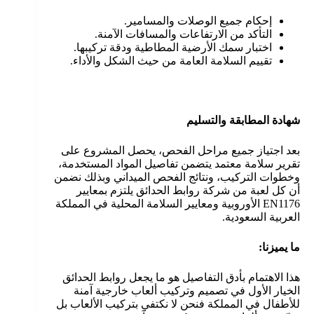
إحكام جميع الوصلات والمسامير.
التأكد من الارتفاعات والمسافات الآمنة.
اختبار سمك الأرضية المطاطية ودقة تركيبها.
تقييم السلامة العامة من حيث الشكل والأداء.
شهادة المطابقة والتسليم
بعد اجتياز جميع مراحل الفحص، يحصل المشروع على
تقرير سلامة معتمد يتضمن تفاصيل المواد المستخدمة،
وخطوات التركيب، ونتائج الفحص الميداني وبذلك نضمن
أن كل لعبة من شركة روابط الحدائق يلتزم بمعايير
EN1176 الأوروبية ومعايير السلامة المحلية في المملكة
العربية السعودية.
ما يميزنا:
هذا الاهتمام بأدق التفاصيل هو ما يجعل روابط الحدائق
الخيار الأول في تصميم وتركيب ألعاب خارجية آمنة
للأطفال في المملكة فنحن لا نكتفي بتركيب الألعاب بل