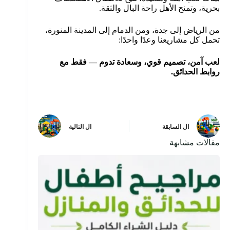
بحرية، وتمنح الأهل راحة البال والثقة.
من الرياض إلى جدة، ومن الدمام إلى المدينة المنورة،
تحمل كل مشاريعنا وعدًا واحدًا:
لعب آمن، تصميم قوي، وسعادة تدوم — فقط مع
روابط الحدائق.
ال
السابقة
ال
التالية
مقالات مشابهة