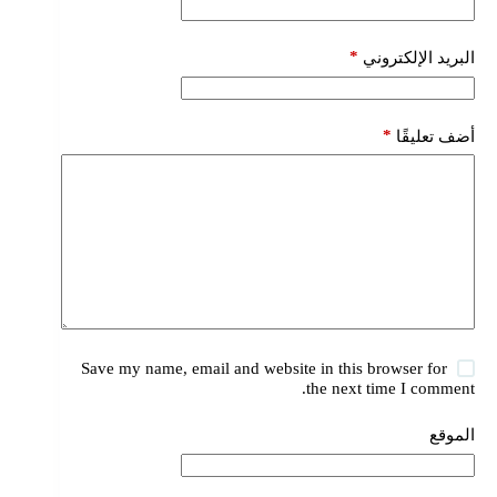
*
البريد الإلكتروني
*
أضف تعليقًا
Save my name, email and website in this browser for
the next time I comment.
الموقع