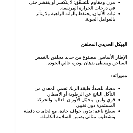
مرن ومقاوم للتشقّق: لا ينكسر أو يتقشر حتى
في درجات الحرارة المرتفعة.
ثبات الألوان: يحتفظ بألوانه الزاهية ولا يتأثر
بالعوامل الجوية.
الهيكل الحديدي المجلفن
الإطار الأساسي مصنوع من حديد مجلفن بالغمس
الساخن ومغطّى بدهان بودرة عالي الجودة.
مميزاته:
مضاد للصدأ: طبقة الزنك تحمي المعدن من
التآكل الناتج عن الرطوبة أو الأمطار.
قوي وآمن: يتحمّل الأوزان العالية والحركة
المستمرة دون تغيير.
سطح ناعم: بدون حواف حادة، مع لحامات دقيقة
وتشطيب مثالي يضمن السلامة الكاملة.