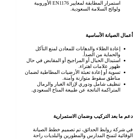
استمرار المطابقة لمعايير EN1176 الأوروبية
ولوائح السلامة السعودية.
أعمال الصيانة الأساسية
إعادة الطلاء والدهانات للمعادن لمنع التآكل
والحماية من الصدأ.
استبدال الحبال أو المراجيح أو المقابض في حال
ظهور علامات اهتراء.
تسوية أو إعادة تعبئة الأرضيات المطاطية لضمان
مناطق سقوط متوازنة وآمنة.
تنظيف شامل ودوري لإزالة الغبار والرمال
المتراكمة الناتجة عن طبيعة المناخ السعودي.
دعم ما بعد التركيب وضمان الاستمرارية
في شركة روابط الحدائق، تم تصميم خطط الصيانة
الوقائية لتمنح المدارس والمطورين والبلديات راحة