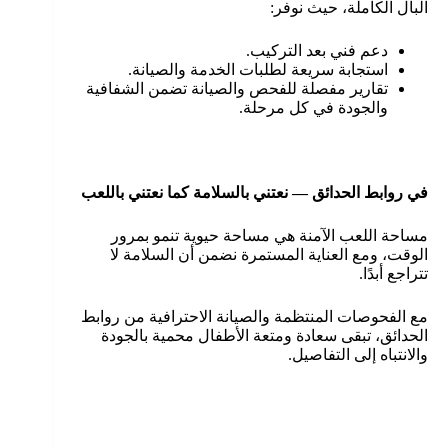
البال الكاملة، حيث نوفر:
دعم فني بعد التركيب.
استجابة سريعة لطلبات الخدمة والصيانة.
تقارير مفصلة للفحص والصيانة تضمن الشفافية
والجودة في كل مرحلة.
في روابط الحدائق — نعتني بالسلامة كما نعتني باللعب
مساحة اللعب الآمنة هي مساحة حيوية تنمو بمرور
الوقت، ومع العناية المستمرة نضمن أن السلامة لا
تتراجع أبدًا.
مع الفحوصات المنتظمة والصيانة الاحترافية من روابط
الحدائق، تبقى سعادة ومتعة الأطفال محمية بالجودة
والانتباه إلى التفاصيل.