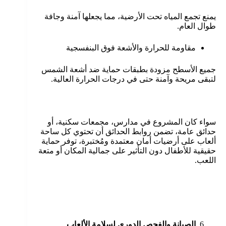
يمنع تجمع المياه تحت الأرضية، مما يجعلها آمنة وجافة
طوال العام.
مقاومة للحرارة والأشعة فوق البنفسجية
جميع الأسطح مزودة بطبقات حماية ضد أشعة الشمس
لتبقى مريحة وآمنة حتى في درجات الحرارة العالية.
سواء كان المشروع في مدارس، مجمعات سكنية، أو
حدائق عامة، تضمن روابط الحدائق أن تحتوي كل ساحة
ألعاب على أرضيات أمان معتمدة ومُختبرة، توفر حماية
حقيقية للأطفال دون التأثير على جمالية المكان أو متعة
اللعب.
الصيانة والفحص الدوري لسلامة الألعاب