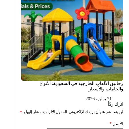
زحاليق الألعاب الخارجية في السعودية: الأنواع
والخامات والأسعار
21 يوليو، 2026
اترك ردّاً
لن يتم نشر عنوان بريدك الإلكتروني.
الحقول الإلزامية مشار إليها بـ
*
*
الاسم