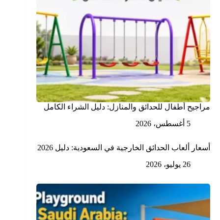
مراجيح أطفال للحدائق والمنازل: دليل الشراء الكامل
5 أغسطس، 2026
أسعار ألعاب الحدائق الخارجية في السعودية: دليل 2026
26 يوليو، 2026