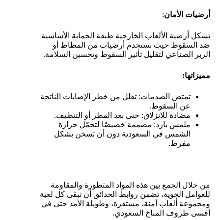
أرضيات الأمان
:
تشكل أرضية الألعاب الخارجية طبقة الحماية الأساسية
ضد السقوط حيث نستخدم أرضيات من المطاط أو
الربر الصناعي لتقليل تأثير السقوط وتحسين السلامة.
مميزاتها
:
تمتص الصدمات: تقلل من خطر الإصابات الناتجة
عن السقوط.
مضادة للانزلاق: حتى بعد المطر أو التنظيف.
ملمس بارد: مصممة خصيصًا لتحمّل حرارة
الشمس في السعودية دون أن تسخن بشكل
مفرط.
من خلال الجمع بين هذه المواد المتطورة والمقاومة
للعوامل الجوية، تضمن روابط الحدائق أن تبقى كل لعبة
ومجموعة ألعاب آمنة، مستقرة، وطويلة الأمد حتى في
أقسى ظروف المناخ السعودي.