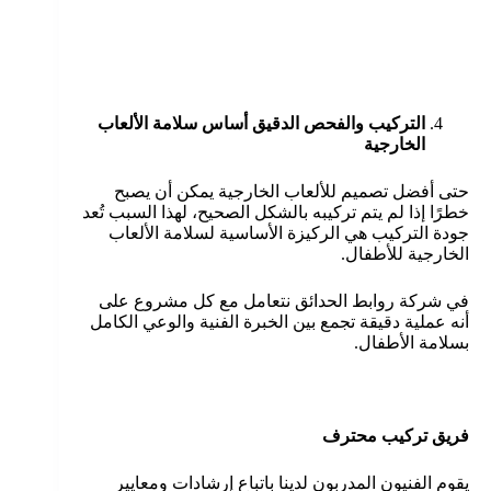
التركيب والفحص الدقيق أساس سلامة الألعاب
الخارجية
حتى أفضل تصميم للألعاب الخارجية يمكن أن يصبح
خطرًا إذا لم يتم تركيبه بالشكل الصحيح، لهذا السبب تُعد
جودة التركيب هي الركيزة الأساسية لسلامة الألعاب
الخارجية للأطفال.
في شركة روابط الحدائق نتعامل مع كل مشروع على
أنه عملية دقيقة تجمع بين الخبرة الفنية والوعي الكامل
بسلامة الأطفال.
فريق تركيب محترف
يقوم الفنيون المدربون لدينا باتباع إرشادات ومعايير