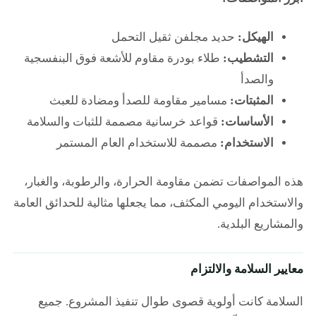
الهيكل:
حديد مجلفن ثقيل التحمل
التشطيب:
طلاء بودرة مقاوم للأشعة فوق البنفسجية
والصدأ
المثبتات:
مسامير مقاومة للصدأ ومضادة للعبث
الأساسات:
قواعد خرسانية مصممة للثبات والسلامة
الاستخدام:
مصممة للاستخدام العام المستمر
هذه المواصفات تضمن مقاومة الحرارة، والرطوبة، والغبار،
والاستخدام اليومي المكثف، مما يجعلها مثالية للحدائق العامة
والمشاريع البلدية.
معايير السلامة والالتزام
السلامة كانت أولوية قصوى طوال تنفيذ المشروع. جميع