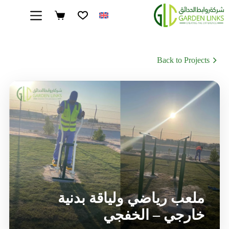
EN
Back to Projects
ملعب رياضي ولياقة بدنية
خارجي – الخفجي