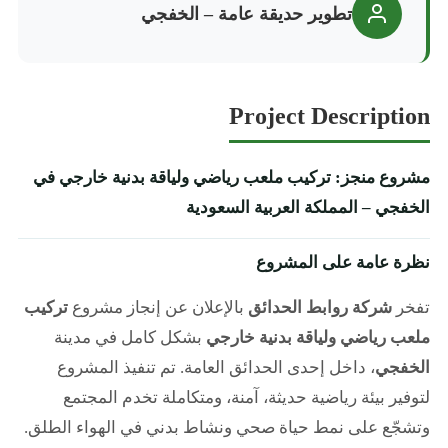
تطوير حديقة عامة – الخفجي
Project Description
مشروع منجز: تركيب ملعب رياضي ولياقة بدنية خارجي في
الخفجي – المملكة العربية السعودية
نظرة عامة على المشروع
تفخر
شركة روابط الحدائق
بالإعلان عن إنجاز مشروع
تركيب
ملعب رياضي ولياقة بدنية خارجي
بشكل كامل في مدينة
الخفجي
، داخل إحدى الحدائق العامة. تم تنفيذ المشروع
لتوفير بيئة رياضية حديثة، آمنة، ومتكاملة تخدم المجتمع
وتشجّع على نمط حياة صحي ونشاط بدني في الهواء الطلق.