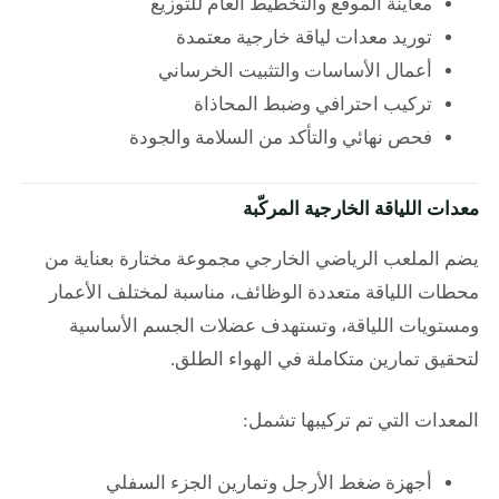
معاينة الموقع والتخطيط العام للتوزيع
توريد معدات لياقة خارجية معتمدة
أعمال الأساسات والتثبيت الخرساني
تركيب احترافي وضبط المحاذاة
فحص نهائي والتأكد من السلامة والجودة
معدات اللياقة الخارجية المركّبة
يضم الملعب الرياضي الخارجي مجموعة مختارة بعناية من
محطات اللياقة متعددة الوظائف، مناسبة لمختلف الأعمار
ومستويات اللياقة، وتستهدف عضلات الجسم الأساسية
لتحقيق تمارين متكاملة في الهواء الطلق.
المعدات التي تم تركيبها تشمل:
أجهزة ضغط الأرجل وتمارين الجزء السفلي