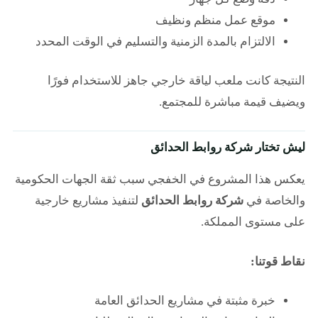
موقع عمل منظم ونظيف
الالتزام بالمدة الزمنية والتسليم في الوقت المحدد
النتيجة كانت ملعب لياقة خارجي جاهز للاستخدام فورًا
ويضيف قيمة مباشرة للمجتمع.
ليش تختار شركة روابط الحدائق
يعكس هذا المشروع في الخفجي سبب ثقة الجهات الحكومية
والخاصة في
شركة روابط الحدائق
لتنفيذ مشاريع خارجية
على مستوى المملكة.
نقاط قوتنا:
خبرة مثبتة في مشاريع الحدائق العامة