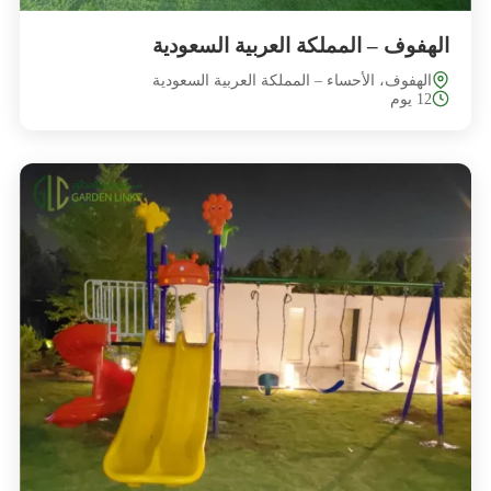
الهفوف – المملكة العربية السعودية
الهفوف، الأحساء – المملكة العربية السعودية
12 يوم