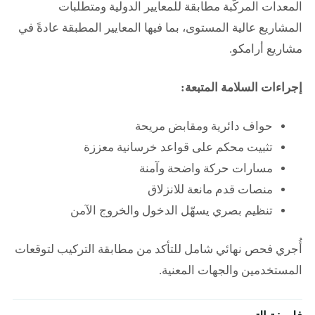
المعدات المركّبة مطابقة للمعايير الدولية ومتطلبات
المشاريع عالية المستوى، بما فيها المعايير المطبقة عادةً في
مشاريع أرامكو.
إجراءات السلامة المتبعة:
حواف دائرية ومقابض مريحة
تثبيت محكم على قواعد خرسانية معززة
مسارات حركة واضحة وآمنة
منصات قدم مانعة للانزلاق
تنظيم بصري يسهّل الدخول والخروج الآمن
أُجري فحص نهائي شامل للتأكد من مطابقة التركيب لتوقعات
المستخدمين والجهات المعنية.