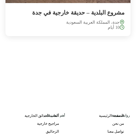
مشروع البلدية – حديقة خارجية في جدة
جدة، المملكة العربية السعودية
10 أيام
روابط مفيدة
أهم التصنيفات
الصفحة الرئيسية
ألعاب الحدائق الخارجية
من نحن
مراجيح خارجية
تواصل معنا
الزحاليق