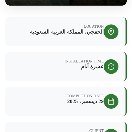
LOCATION
الخفجي، المملكة العربية السعودية
INSTALLATION TIME
عشرة أيام
COMPLETION DATE
29 ديسمبر، 2025
CLIENT