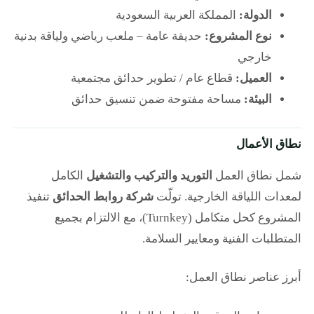
الدولة:
المملكة العربية السعودية
نوع المشروع:
حديقة عامة – ملعب رياضي ولياقة بدنية
خارجي
العميل:
قطاع عام / تطوير حدائق مجتمعية
البيئة:
مساحة مفتوحة ضمن تنسيق حدائق
نطاق الأعمال
شمل نطاق العمل
التوريد والتركيب والتشغيل
الكامل
لمعدات اللياقة الخارجية. تولّت
شركة روابط الحدائق
تنفيذ
المشروع كحل متكامل (Turnkey)، مع الالتزام بجميع
المتطلبات الفنية ومعايير السلامة.
أبرز عناصر نطاق العمل: