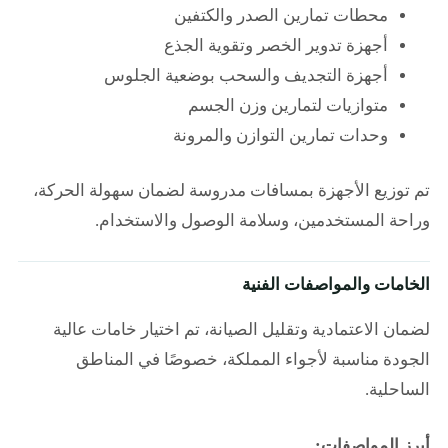
محطات تمارين الصدر والكتفين
أجهزة تدوير الخصر وتقوية الجذع
أجهزة التجديف والسحب بوضعية الجلوس
متوازيات لتمارين وزن الجسم
وحدات تمارين التوازن والمرونة
تم توزيع الأجهزة بمسافات مدروسة لضمان سهولة الحركة،
وراحة المستخدمين، وسلامة الوصول والاستخدام.
الخامات والمواصفات الفنية
لضمان الاعتمادية وتقليل الصيانة، تم اختيار خامات عالية
الجودة مناسبة لأجواء المملكة، خصوصًا في المناطق
الساحلية.
أبرز المواصفات: