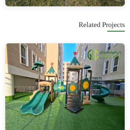
Related Projects