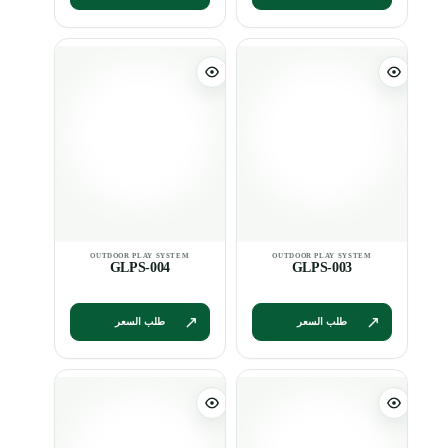
GLPS-004
GLPS-003
طلب السعر
طلب السعر