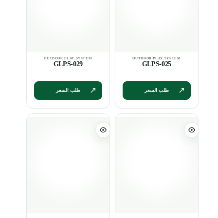
GLPS-029
GLPS-025
طلب السعر
طلب السعر