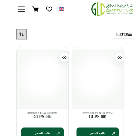
EN
FILTER
GLPS-002
GLPS-001
طلب السعر
طلب السعر