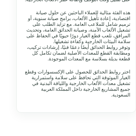
هذه الفئة مثالية للعملاء الباحثين عن حلول صيانة
اقتصادية، إعادة تأهيل الألعاب، برامج صيانة سنوية، أو
ترميم شامل للملاعب العامة. مع تزايد الطلب على
تشغيل الألعاب الآمنة، وصيانة الحدائق العامة، وتحديث
المرافق، تلعب قطع الغيار دورًا حيويًا في الحفاظ على
سلامة البيئات الخارجية وكفاءة تشغيلها.
وتوفر روابط الحدائق أيضًا دعمًا فنيًا، إرشادات تركيب،
ومطابقة القطع للمعدات الأصلية لضمان تكامل كل
قطعة بديلة بسلاسة مع المعدات الموجودة.
اختر روابط الحدائق للحصول على الإكسسوارات وقطع
الغيار الموثوقة التي تحافظ على سلامة واستمرارية
تشغيل معدات الألعاب الخارجية واللياقة البدنية في
جميع المشاريع الخارجية داخل المملكة العربية
السعودية.