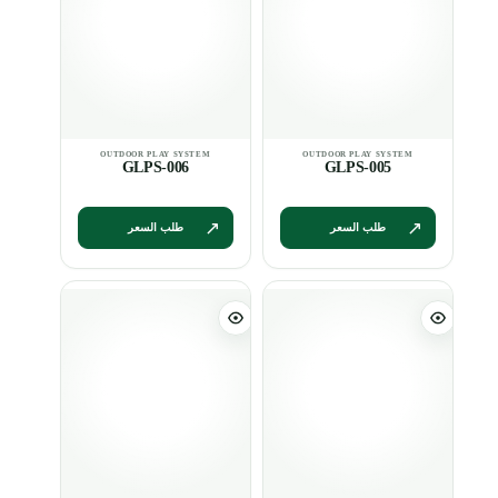
GLPS-006
GLPS-005
طلب السعر
طلب السعر