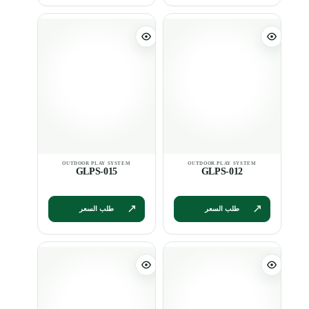
GLPS-015
GLPS-012
طلب السعر
طلب السعر