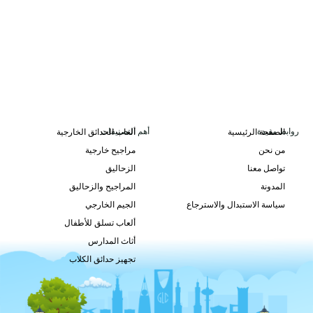
روابط مفيدة
أهم التصنيفات
الصفحة الرئيسية
ألعاب الحدائق الخارجية
من نحن
مراجيح خارجية
تواصل معنا
الزحاليق
المدونة
المراجيح والزحاليق
سياسة الاستبدال والاسترجاع
الجيم الخارجي
ألعاب تسلق للأطفال
أثاث المدارس
تجهيز حدائق الكلاب