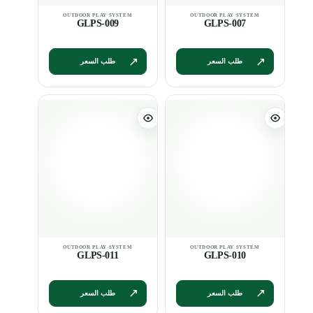
GLPS-009
GLPS-007
طلب السعر
طلب السعر
GLPS-011
GLPS-010
طلب السعر
طلب السعر