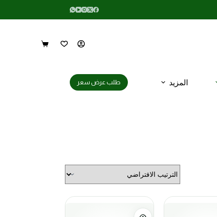
المزيد
طلب عرض سعر