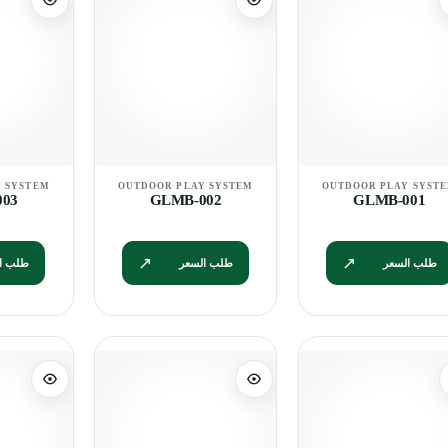
03
GLMB-002
GLMB-001
طلب السعر
طلب السعر
طلب ا