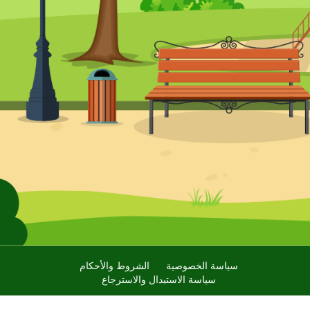
سياسة الخصوصية
الشروط والأحكام
سياسة الاستبدال والاسترجاع