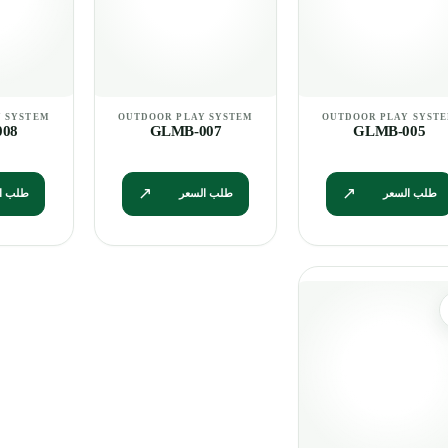
08
GLMB-007
GLMB-005
طلب السعر
طلب السعر
طلب ا