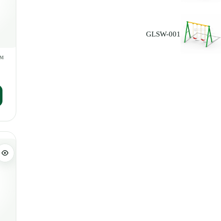
GLSW-001