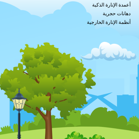
أعمدة الإنارة الذكية
دهانات حجرية
أنظمة الإنارة الخارجية