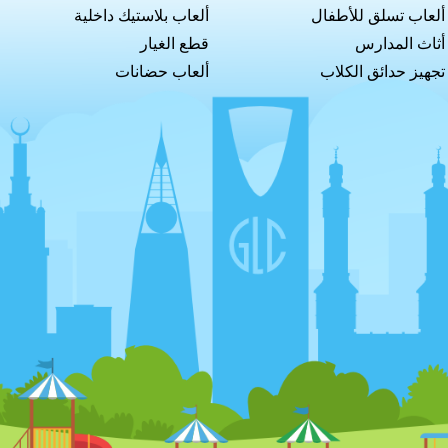
ألعاب تسلق للأطفال
ألعاب بلاستيك داخلية
أثاث المدارس
قطع الغيار
تجهيز حدائق الكلاب
ألعاب حضانات